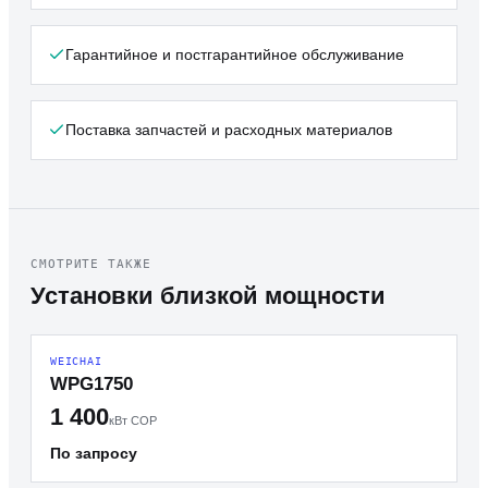
Гарантийное и постгарантийное обслуживание
Поставка запчастей и расходных материалов
СМОТРИТЕ ТАКЖЕ
Установки близкой мощности
WEICHAI
WPG1750
1 400
кВт COP
По запросу