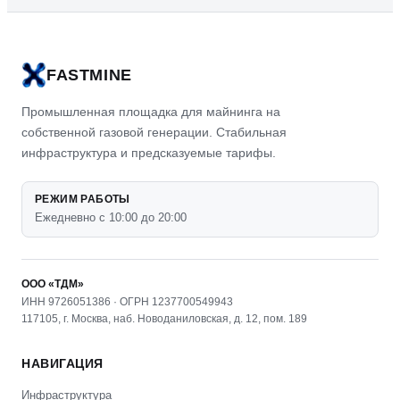
FASTMINE
Промышленная площадка для майнинга на
собственной газовой генерации. Стабильная
инфраструктура и предсказуемые тарифы.
РЕЖИМ РАБОТЫ
Ежедневно с 10:00 до 20:00
ООО «ТДМ»
ИНН 9726051386 · ОГРН 1237700549943
117105, г. Москва, наб. Новоданиловская, д. 12, пом. 189
НАВИГАЦИЯ
Инфраструктура