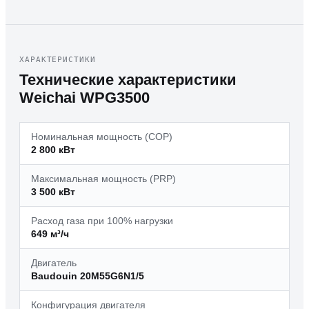
ХАРАКТЕРИСТИКИ
Технические характеристики
Weichai
WPG3500
Номинальная мощность (COP)
2 800 кВт
Максимальная мощность (PRP)
3 500 кВт
Расход газа при 100% нагрузки
649 м³/ч
Двигатель
Baudouin 20M55G6N1/5
Конфигурация двигателя