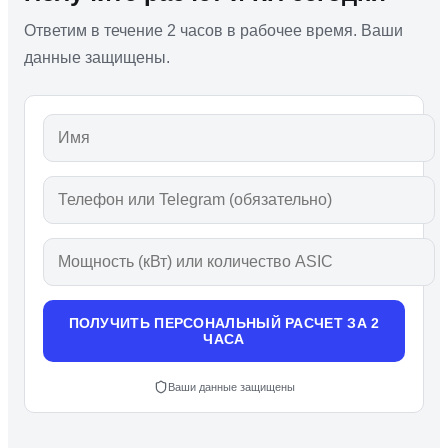
Ответим в течение 2 часов в рабочее время. Ваши
данные защищены.
ПОЛУЧИТЬ ПЕРСОНАЛЬНЫЙ РАСЧЕТ ЗА 2
ЧАСА
Ваши данные защищены