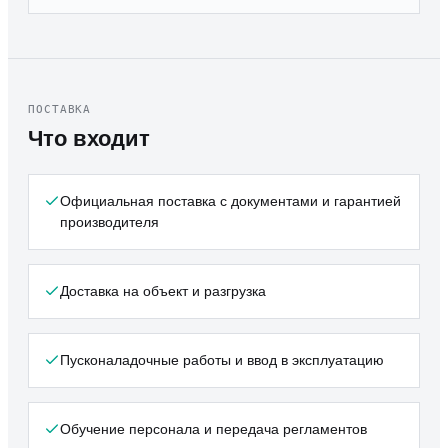
ПОСТАВКА
Что входит
Официальная поставка с документами и гарантией
производителя
Доставка на объект и разгрузка
Пусконаладочные работы и ввод в эксплуатацию
Обучение персонала и передача регламентов